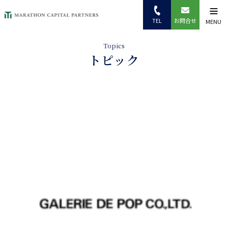
TEL
お問合せ
MENU
トピック