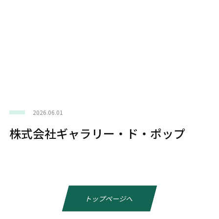
2026.06.01
株式会社ギャラリー・ド・ポップ
トップページへ