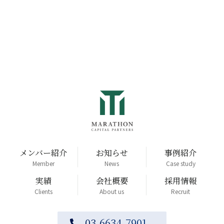
メンバー紹介
お知らせ
事例紹介
Member
News
Case study
実績
会社概要
採用情報
Clients
About us
Recruit
03-6634-7901