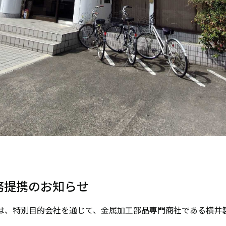
務提携のお知らせ
は、特別目的会社を通じて、金属加工部品専門商社である横井