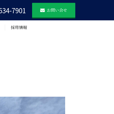
634-7901
お問い合せ
採用情報