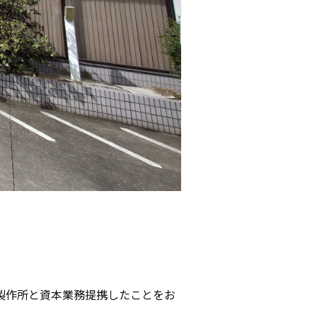
製作所と資本業務提携したことをお