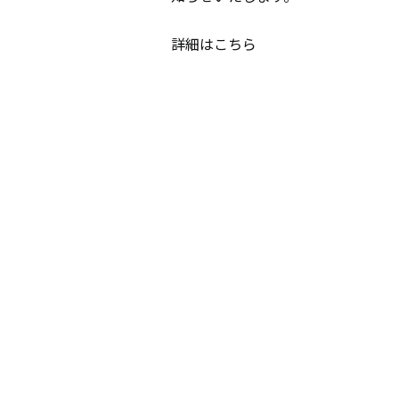
詳細はこちら