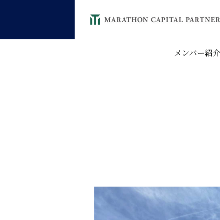
メンバー紹