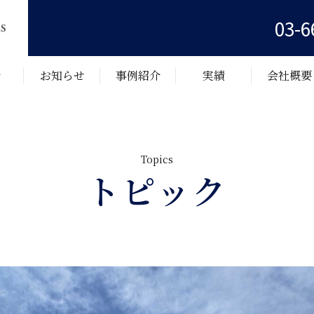
03-6
介
お知らせ
事例紹介
実績
会社概要
トピック