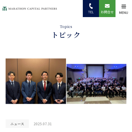
TEL
お問合せ
MENU
トピック
2025.07.31
ニュース