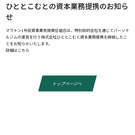
ひととこむとの資本業務提携のお知ら
せ
マラトン1号投資事業有限責任組合は、特別目的会社を通じてパーソナ
ルジムの運営を行う株式会社ひととこむと資本業務提携を締結したこ
とをお知らせいたします。
詳細はこちら
トップページへ