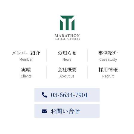
メンバー紹介
お知らせ
事例紹介
Member
News
Case study
実績
会社概要
採用情報
Clients
About us
Recruit
03-6634-7901
お問い合せ