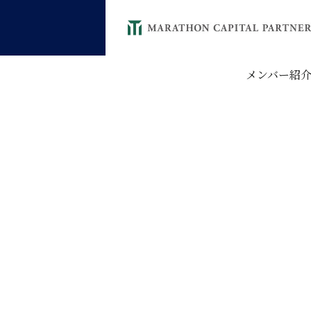
メンバー紹