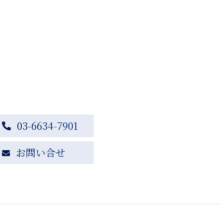
03-6634-7901
お問い合せ