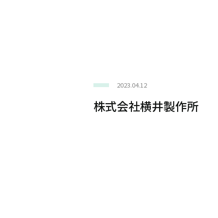
2023.04.12
株式会社横井製作所