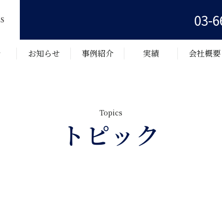
03-6
介
お知らせ
事例紹介
実績
会社概要
トピック