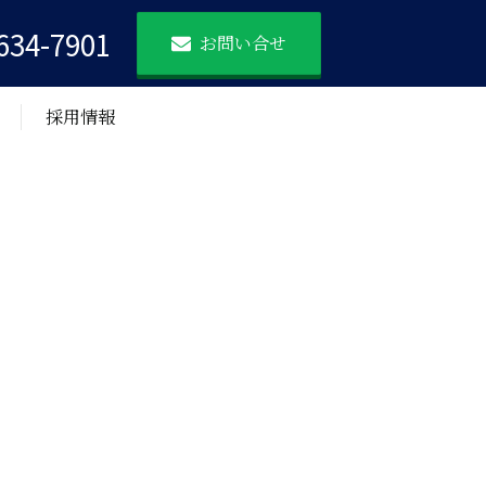
634-7901
お問い合せ
採用情報