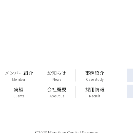
メンバー紹介
お知らせ
事例紹介
Member
News
Case study
実績
会社概要
採用情報
Clients
About us
Recruit
©︎2023 Marathon Capital Partners